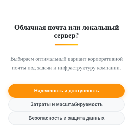
Облачная почта или локальный
сервер?
Выбираем оптимальный вариант корпоративной
почты под задачи и инфраструктуру компании.
Надёжность и доступность
Затраты и масштабируемость
Безопасность и защита данных