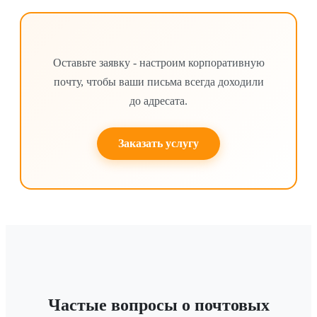
Оставьте заявку - настроим корпоративную
почту, чтобы ваши письма всегда доходили
до адресата.
Заказать услугу
Частые вопросы о почтовых