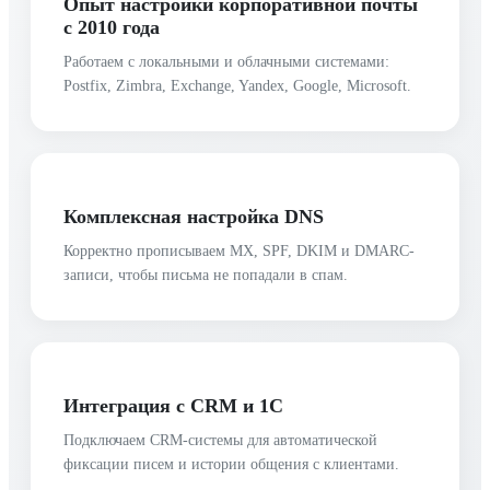
Опыт настройки корпоративной почты
с 2010 года
Работаем с локальными и облачными системами:
Postfix, Zimbra, Exchange, Yandex, Google, Microsoft.
Комплексная настройка DNS
Корректно прописываем MX, SPF, DKIM и DMARC-
записи, чтобы письма не попадали в спам.
Интеграция с CRM и 1С
Подключаем CRM-системы для автоматической
фиксации писем и истории общения с клиентами.