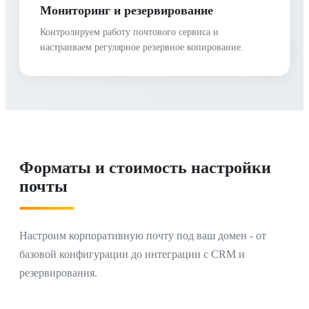
Мониторинг и резервирование
Контролируем работу почтового сервиса и
настраиваем регулярное резервное копирование.
Форматы и стоимость настройки
почты
Настроим корпоративную почту под ваш домен - от
базовой конфигурации до интеграции с CRM и
резервирования.