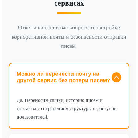
сервисах
Ответы на основные вопросы о настройке
корпоративной почты и безопасности отправки
писем.
Можно ли перенести почту на
другой сервис без потери писем?
Да. Переносим ящики, историю писем и
контакты с сохранением структуры и доступов
пользователей.