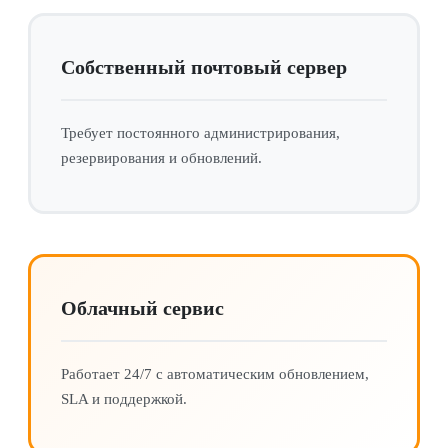
Собственный почтовый сервер
Требует постоянного администрирования,
резервирования и обновлений.
Облачный сервис
Работает 24/7 с автоматическим обновлением,
SLA и поддержкой.