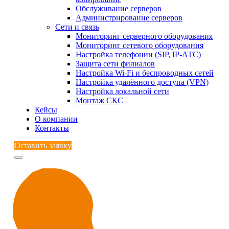
Обслуживание серверов
Администрирование серверов
Сети и связь
Мониторинг серверного оборудования
Мониторинг сетевого оборудования
Настройка телефонии (SIP, IP-АТС)
Защита сети филиалов
Настройка Wi-Fi и беспроводных сетей
Настройка удалённого доступа (VPN)
Настройка локальной сети
Монтаж СКС
Кейсы
О компании
Контакты
Оставить заявку