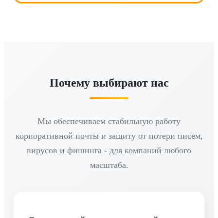
Почему выбирают нас
Мы обеспечиваем стабильную работу
корпоративной почты и защиту от потери писем,
вирусов и фишинга - для компаний любого
масштаба.