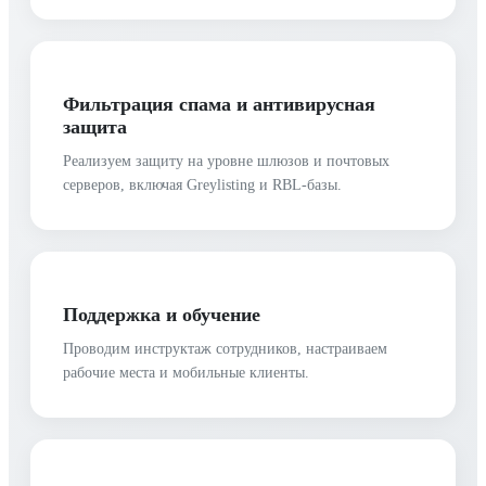
Фильтрация спама и антивирусная
защита
Реализуем защиту на уровне шлюзов и почтовых
серверов, включая Greylisting и RBL-базы.
Поддержка и обучение
Проводим инструктаж сотрудников, настраиваем
рабочие места и мобильные клиенты.