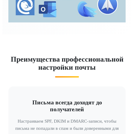
Преимущества профессиональной
настройки почты
Письма всегда доходят до
получателей
Настраиваем SPF, DKIM и DMARC-записи, чтобы
письма не попадали в спам и были доверенными для