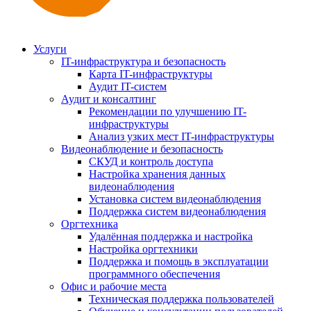
Услуги
IT-инфраструктура и безопасность
Карта IT-инфраструктуры
Аудит IT-систем
Аудит и консалтинг
Рекомендации по улучшению IT-
инфраструктуры
Анализ узких мест IT-инфраструктуры
Видеонаблюдение и безопасность
СКУД и контроль доступа
Настройка хранения данных
видеонаблюдения
Установка систем видеонаблюдения
Поддержка систем видеонаблюдения
Оргтехника
Удалённая поддержка и настройка
Настройка оргтехники
Поддержка и помощь в эксплуатации
программного обеспечения
Офис и рабочие места
Техническая поддержка пользователей