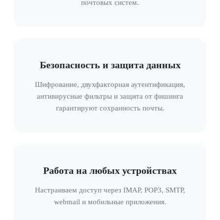
почтовых систем.
Безопасность и защита данных
Шифрование, двухфакторная аутентификация,
антивирусные фильтры и защита от фишинга
гарантируют сохранность почты.
Работа на любых устройствах
Настраиваем доступ через IMAP, POP3, SMTP,
webmail и мобильные приложения.