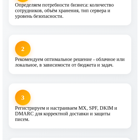
Определяем потребности бизнеса: количество
сотрудников, объём хранения, тип сервера и
уровень безопасности.
2
Рекомендуем оптимальное решение - облачное или
локальное, в зависимости от бюджета и задач.
3
Регистрируем и настраиваем MX, SPF, DKIM и
DMARC для корректной доставки и защиты
писем.