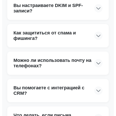
Вы настраиваете DKIM и SPF-
записи?
Как защититься от спама и
фишинга?
Можно ли использовать почту на
телефонах?
Вы помогаете с интеграцией с
CRM?
Что делать, если письма