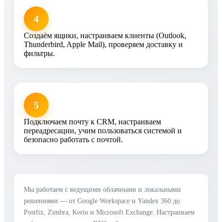
4
Создаём ящики, настраиваем клиенты (Outlook,
Thunderbird, Apple Mail), проверяем доставку и
фильтры.
5
Подключаем почту к CRM, настраиваем
переадресации, учим пользоваться системой и
безопасно работать с почтой.
Мы работаем с ведущими облачными и локальными
решениями — от Google Workspace и Yandex 360 до
Postfix, Zimbra, Kerio и Microsoft Exchange. Настраиваем