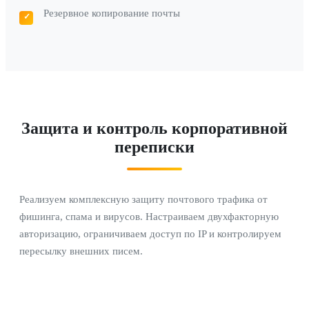
Резервное копирование почты
Защита и контроль корпоративной
переписки
Реализуем комплексную защиту почтового трафика от
фишинга, спама и вирусов. Настраиваем двухфакторную
авторизацию, ограничиваем доступ по IP и контролируем
пересылку внешних писем.