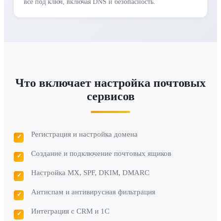
всё под ключ, включая DNS и безопасность.
Что включает настройка почтовых
сервисов
Регистрация и настройка домена
Создание и подключение почтовых ящиков
Настройка MX, SPF, DKIM, DMARC
Антиспам и антивирусная фильтрация
Интеграция с CRM и 1С