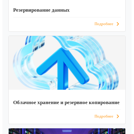
Резервирование данных
Подробнее
Облачное хранение и резервное копирование
Подробнее