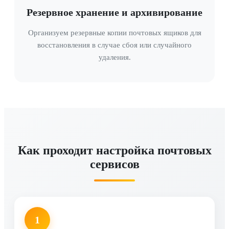
Резервное хранение и архивирование
Организуем резервные копии почтовых ящиков для
восстановления в случае сбоя или случайного
удаления.
Как проходит настройка почтовых
сервисов
1