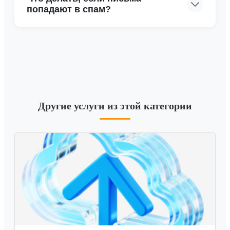
попадают в спам?
Другие услуги из этой категории