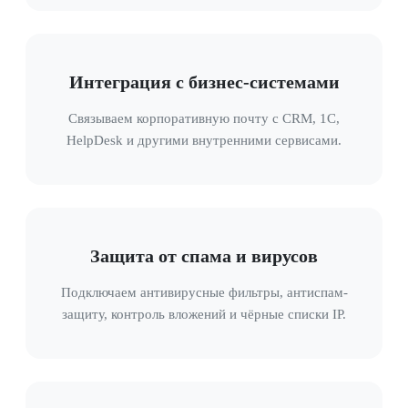
Интеграция с бизнес-системами
Связываем корпоративную почту с CRM, 1С,
HelpDesk и другими внутренними сервисами.
Защита от спама и вирусов
Подключаем антивирусные фильтры, антиспам-
защиту, контроль вложений и чёрные списки IP.