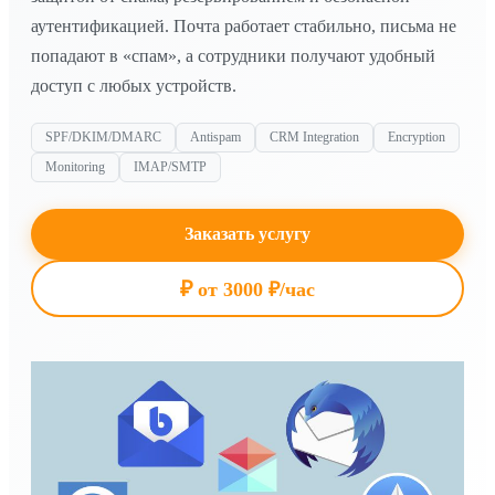
аутентификацией. Почта работает стабильно, письма не
попадают в «спам», а сотрудники получают удобный
доступ с любых устройств.
SPF/DKIM/DMARC
Antispam
CRM Integration
Encryption
Monitoring
IMAP/SMTP
Заказать услугу
₽
от 3000 ₽/час