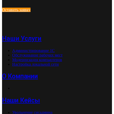
Оставить заявку
Наши Услуги
Администрирование 1С
Обслуживание рабочих мест
Модернизация компьютеров
Настройка локальной сети
О Компании
Наши Кейсы
Увольнение сисадмина