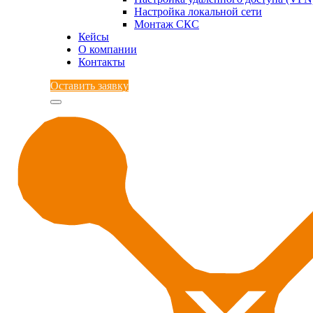
Настройка локальной сети
Монтаж СКС
Кейсы
О компании
Контакты
Оставить заявку