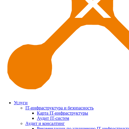
Услуги
IT-инфраструктура и безопасность
Карта IT-инфраструктуры
Аудит IT-систем
Аудит и консалтинг
Рекомендации по улучшению IT-инфраструкт