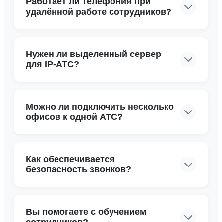
Работает ли телефония при
удалённой работе сотрудников?
Нужен ли выделенный сервер
для IP-АТС?
Можно ли подключить несколько
офисов к одной АТС?
Как обеспечивается
безопасность звонков?
Вы помогаете с обучением
сотрудников?