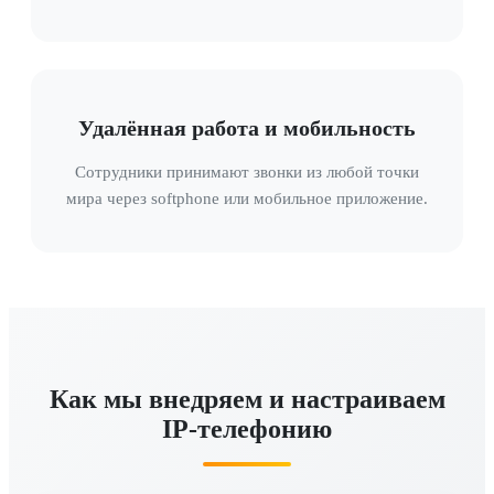
Удалённая работа и мобильность
Сотрудники принимают звонки из любой точки
мира через softphone или мобильное приложение.
Как мы внедряем и настраиваем
IP-телефонию