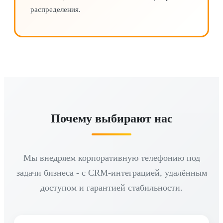
распределения.
Почему выбирают нас
Мы внедряем корпоративную телефонию под
задачи бизнеса - с CRM-интеграцией, удалённым
доступом и гарантией стабильности.