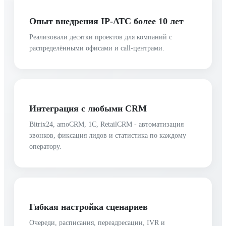
Опыт внедрения IP-АТС более 10 лет
Реализовали десятки проектов для компаний с
распределёнными офисами и call-центрами.
Интеграция с любыми CRM
Bitrix24, amoCRM, 1С, RetailCRM - автоматизация
звонков, фиксация лидов и статистика по каждому
оператору.
Гибкая настройка сценариев
Очереди, расписания, переадресации, IVR и