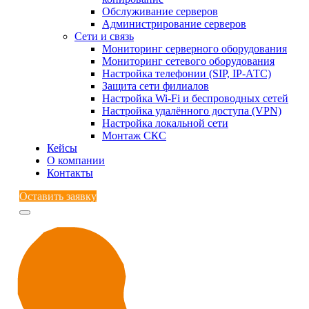
Обслуживание серверов
Администрирование серверов
Сети и связь
Мониторинг серверного оборудования
Мониторинг сетевого оборудования
Настройка телефонии (SIP, IP-АТС)
Защита сети филиалов
Настройка Wi-Fi и беспроводных сетей
Настройка удалённого доступа (VPN)
Настройка локальной сети
Монтаж СКС
Кейсы
О компании
Контакты
Оставить заявку