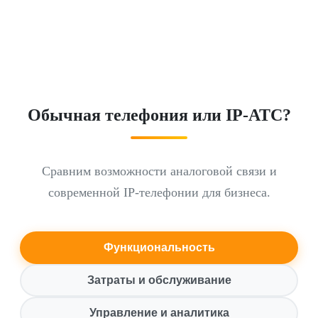
Обычная телефония или IP-АТС?
Сравним возможности аналоговой связи и
современной IP-телефонии для бизнеса.
Функциональность
Затраты и обслуживание
Управление и аналитика