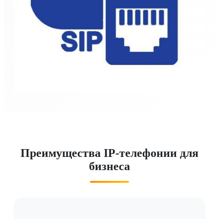
Преимущества IP-телефонии для
бизнеса