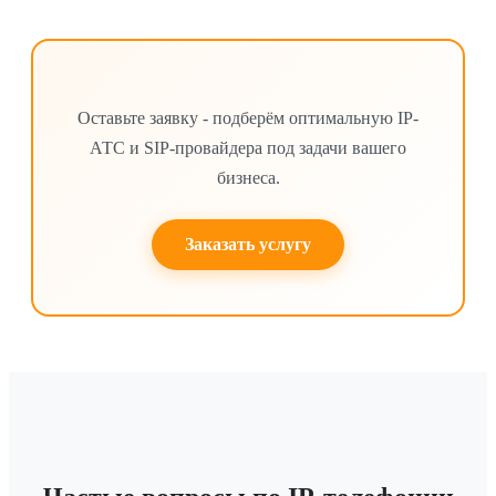
Оставьте заявку - подберём оптимальную IP-
АТС и SIP-провайдера под задачи вашего
бизнеса.
Заказать услугу