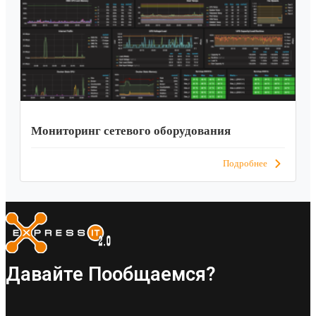
Мониторинг сетевого оборудования
Подробнее
Давайте Пообщаемся?