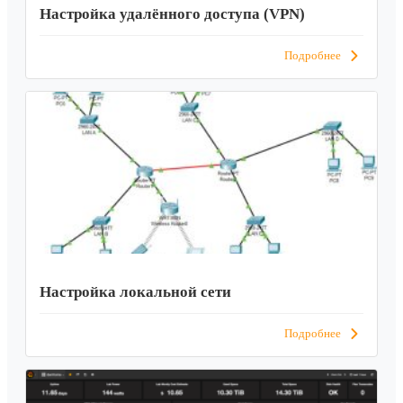
Настройка удалённого доступа (VPN)
Подробнее
Настройка локальной сети
Подробнее