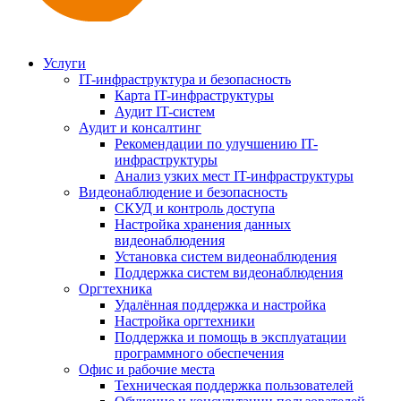
Услуги
IT-инфраструктура и безопасность
Карта IT-инфраструктуры
Аудит IT-систем
Аудит и консалтинг
Рекомендации по улучшению IT-
инфраструктуры
Анализ узких мест IT-инфраструктуры
Видеонаблюдение и безопасность
СКУД и контроль доступа
Настройка хранения данных
видеонаблюдения
Установка систем видеонаблюдения
Поддержка систем видеонаблюдения
Оргтехника
Удалённая поддержка и настройка
Настройка оргтехники
Поддержка и помощь в эксплуатации
программного обеспечения
Офис и рабочие места
Техническая поддержка пользователей