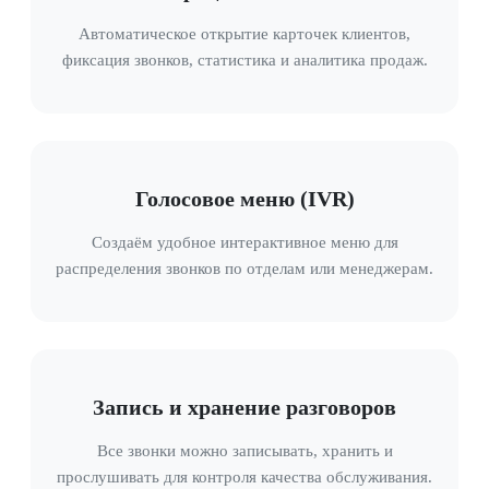
Автоматическое открытие карточек клиентов,
фиксация звонков, статистика и аналитика продаж.
Голосовое меню (IVR)
Создаём удобное интерактивное меню для
распределения звонков по отделам или менеджерам.
Запись и хранение разговоров
Все звонки можно записывать, хранить и
прослушивать для контроля качества обслуживания.