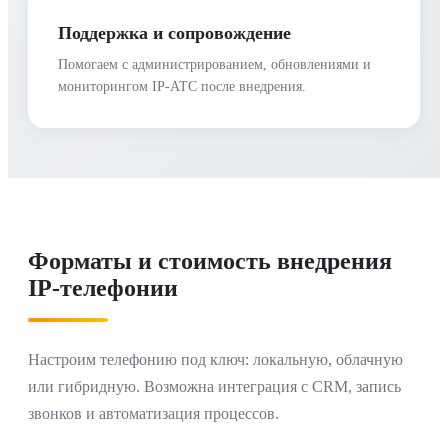
Поддержка и сопровождение
Помогаем с администрированием, обновлениями и
мониторингом IP-АТС после внедрения.
Форматы и стоимость внедрения
IP-телефонии
Настроим телефонию под ключ: локальную, облачную
или гибридную. Возможна интеграция с CRM, запись
звонков и автоматизация процессов.