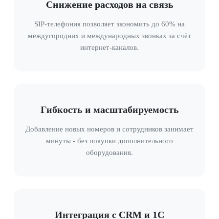
Снижение расходов на связь
SIP-телефония позволяет экономить до 60% на
междугородних и международных звонках за счёт
интернет-каналов.
Гибкость и масштабируемость
Добавление новых номеров и сотрудников занимает
минуты - без покупки дополнительного
оборудования.
Интеграция с CRM и 1С