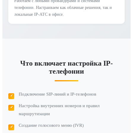
Работаем с любыми провайдерами и системами
телефонии. Настраиваем как облачные решения, так и
локальные IP-АТС в офисе.
Что включает настройка IP-
телефонии
Подключение SIP-линий и IP-телефонов
Настройка внутренних номеров и правил
маршрутизации
Создание голосового меню (IVR)