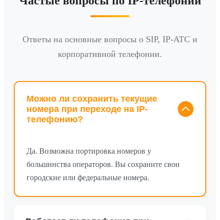
Частые вопросы по IP-телефонии
Ответы на основные вопросы о SIP, IP-АТС и
корпоративной телефонии.
Можно ли сохранить текущие
номера при переходе на IP-
телефонию?
Да. Возможна портировка номеров у
большинства операторов. Вы сохраните свои
городские или федеральные номера.