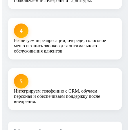
подключаем IP-телефоны и гарнитуры.
4
Реализуем переадресации, очереди, голосовое
меню и запись звонков для оптимального
обслуживания клиентов.
5
Интегрируем телефонию с CRM, обучаем
персонал и обеспечиваем поддержку после
внедрения.