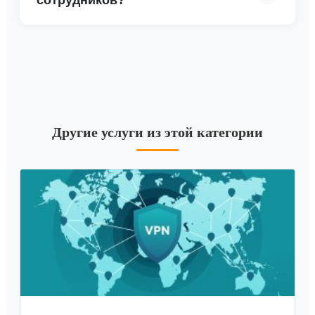
Другие услуги из этой категории