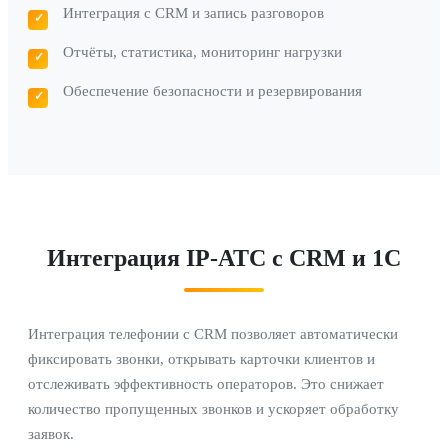
Интеграция с CRM и запись разговоров
Отчёты, статистика, мониторинг нагрузки
Обеспечение безопасности и резервирования
Интеграция IP-АТС с CRM и 1С
Интеграция телефонии с CRM позволяет автоматически
фиксировать звонки, открывать карточки клиентов и
отслеживать эффективность операторов. Это снижает
количество пропущенных звонков и ускоряет обработку
заявок.