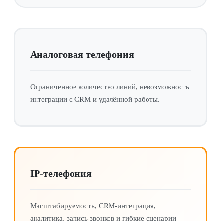
Аналоговая телефония
Ограниченное количество линий, невозможность
интеграции с CRM и удалённой работы.
IP-телефония
Масштабируемость, CRM-интеграция,
аналитика, запись звонков и гибкие сценарии